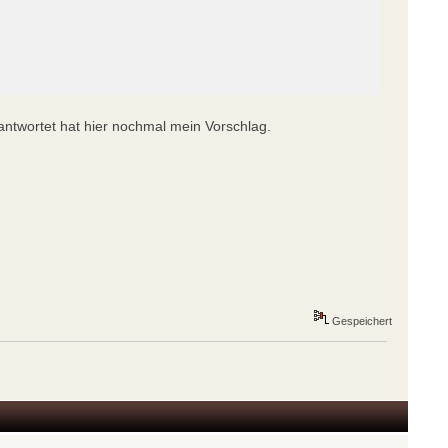
antwortet hat hier nochmal mein Vorschlag.
Gespeichert