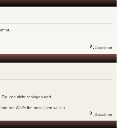
kommt...
Gespeichert
 Figuren nicht schlagen darf.
anderen Wölfe ihn beseitigen wollen...
Gespeichert