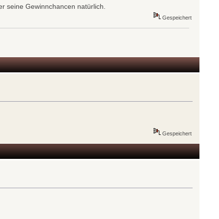
er seine Gewinnchancen natürlich.
Gespeichert
Gespeichert