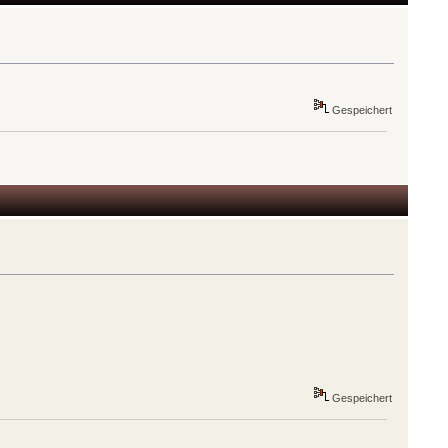
Gespeichert
Gespeichert