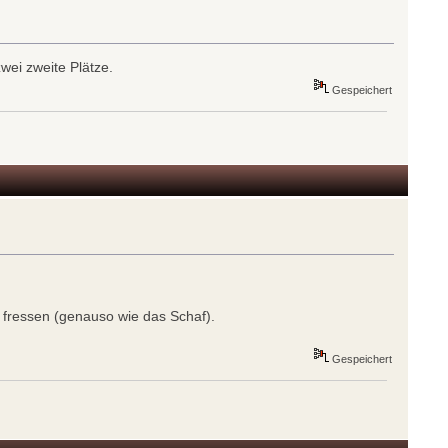
wei zweite Plätze.
Gespeichert
n fressen (genauso wie das Schaf).
Gespeichert