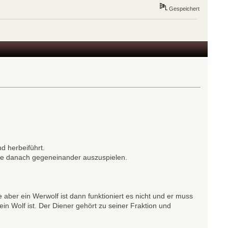
Gespeichert
d herbeiführt.
iese danach gegeneinander auszuspielen.
aber ein Werwolf ist dann funktioniert es nicht und er muss
in Wolf ist. Der Diener gehört zu seiner Fraktion und