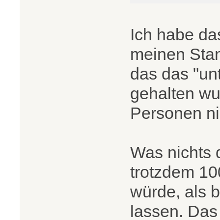
Ich habe da
meinen Sta
das das "un
gehalten wu
Personen ni
Was nichts 
trotzdem 10
würde, als 
lassen. Das