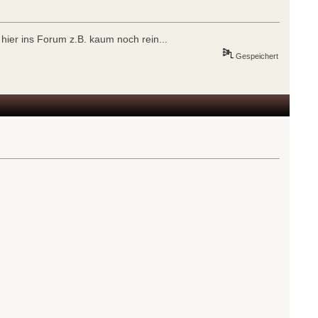
hier ins Forum z.B. kaum noch rein...
Gespeichert