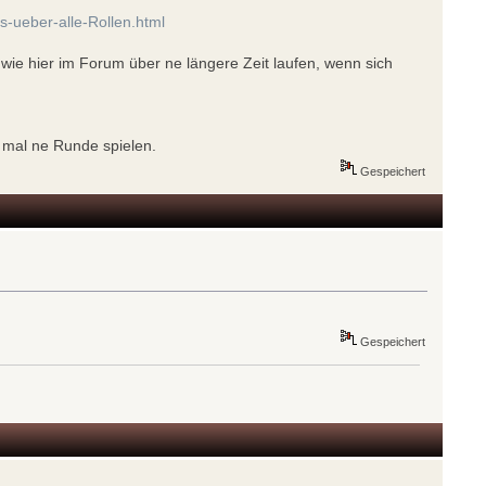
s-ueber-alle-Rollen.html
wie hier im Forum über ne längere Zeit laufen, wenn sich
a mal ne Runde spielen.
Gespeichert
Gespeichert