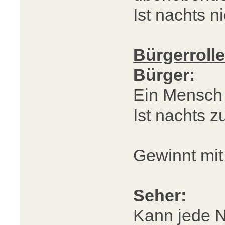
Ist nachts n
Bürgerroll
Bürger:
Ein Mensch 
Ist nachts 
Gewinnt mit
Seher:
Kann jede Na