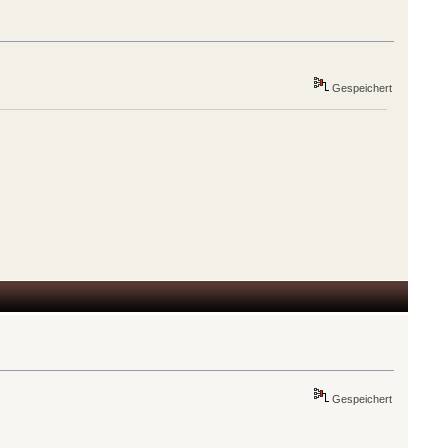
Gespeichert
Gespeichert