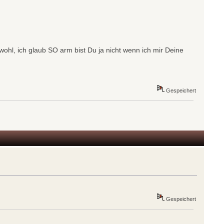
ohl, ich glaub SO arm bist Du ja nicht wenn ich mir Deine
Gespeichert
Gespeichert