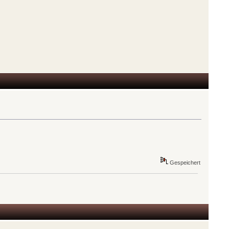
Gespeichert