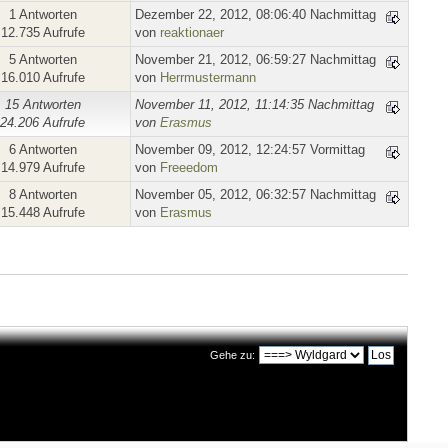
1 Antworten
Dezember 22, 2012, 08:06:40 Nachmittag
12.735 Aufrufe
von
reaktionaer
5 Antworten
November 21, 2012, 06:59:27 Nachmittag
16.010 Aufrufe
von
Herrmustermann
15 Antworten
November 11, 2012, 11:14:35 Nachmittag
24.206 Aufrufe
von
Erasmus
6 Antworten
November 09, 2012, 12:24:57 Vormittag
14.979 Aufrufe
von
Freeedom
8 Antworten
November 05, 2012, 06:32:57 Nachmittag
15.448 Aufrufe
von
Erasmus
Gehe zu: