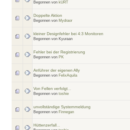
Begonnen von
kURT
Doppelte Aktion
Begonnen von
Mydraor
kleiner Designfehler bei 4:3 Monitoren
Begonnen von Kyuraan
Fehler bei der Registrierung
Begonnen von
PK
Anführer der eigenen Ally
Begonnen von
FelixAquila
Von Fellen verfolgt...
Begonnen von
toshie
unvollständige Systemmeldung
Begonnen von
Finnegan
Hüttenzerfall...