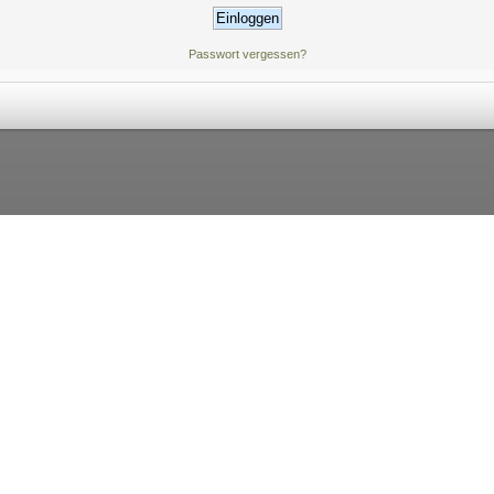
Passwort vergessen?