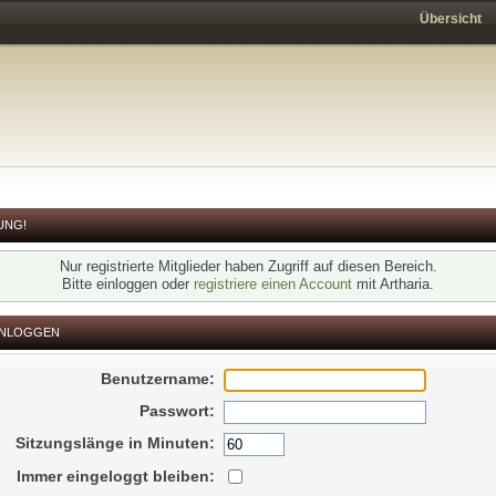
Übersicht
UNG!
Nur registrierte Mitglieder haben Zugriff auf diesen Bereich.
Bitte einloggen oder
registriere einen Account
mit Artharia.
INLOGGEN
Benutzername:
Passwort:
Sitzungslänge in Minuten:
Immer eingeloggt bleiben: